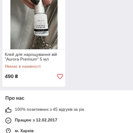
Клей для нарощування вій
"Aurora Premium" 5 мл
Немає в наявності
490
₴
Про нас
100% позитивних з 45 відгуків за рік
Працює з 12.02.2017
м. Харків