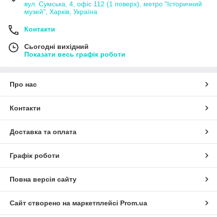
вул. Сумська, 4, офіс 112 (1 поверх), метро "Історичний
музей", Харків, Україна
Контакти
Сьогодні вихідний
Показати весь графік роботи
Про нас
Контакти
Доставка та оплата
Графік роботи
Повна версія сайту
Сайт створено на маркетплейсі
Prom.ua