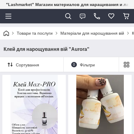
"Lashmarket" Магазин материалов для наращивания и лам
Товари та послуги
Матеріали для нарощування вій
Клей для нарощування вій "Aurora"
Сортування
0
Фільтри