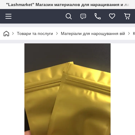
"Lashmarket" Магазин материалов для наращивания и лам
Товари та послуги
Матеріали для нарощування вій