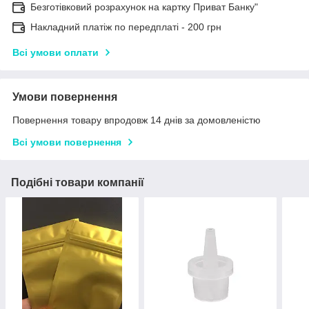
Безготівковий розрахунок на картку Приват Банку"
Накладний платіж по передплаті - 200 грн
Всі умови оплати
Умови повернення
Повернення товару впродовж 14 днів за домовленістю
Всі умови повернення
Подібні товари компанії