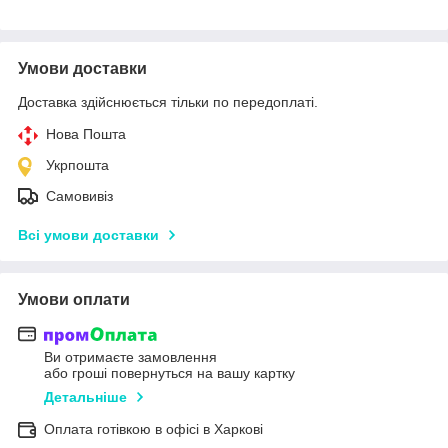
Умови доставки
Доставка здійснюється тільки по передоплаті.
Нова Пошта
Укрпошта
Самовивіз
Всі умови доставки
Умови оплати
Ви отримаєте замовлення
або гроші повернуться на вашу картку
Детальніше
Оплата готівкою в офісі в Харкові