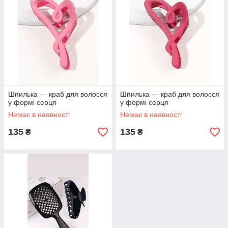
Шпилька — краб для волосся
Шпилька — краб для волосся
у формі серця
у формі серця
Немає в наявності
Немає в наявності
135
135
₴
₴