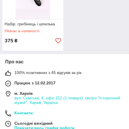
Набір: гребінець і шпилька
Немає в наявності
375
₴
Про нас
100% позитивних з 45 відгуків за рік
Працює з 12.02.2017
м. Харків
вул. Сумська, 4, офіс 112 (1 поверх), метро "Історичний
музей", Харків, Україна
Контакти
Сьогодні вихідний
Показати весь графік роботи