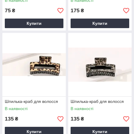
В наявності
В наявності
75
175
₴
₴
Купити
Купити
Шпилька-краб для волосся
Шпилька-краб для волосся
В наявності
В наявності
135
135
₴
₴
Купити
Купити