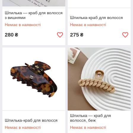
Шпилька — краб для волосся
з вишнями
Шпилька-краб для волосся
Немає в наявності
Немає в наявності
280
275
₴
₴
Шпилька — краб для
Шпилька-краб для волосся
волосся, беж
Немає в наявності
Немає в наявності