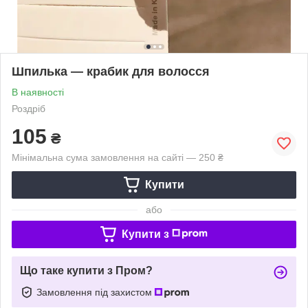
Шпилька — крабик для волосся
В наявності
Роздріб
105
₴
Мінімальна сума замовлення на сайті — 250 ₴
Купити
або
Купити з
Що таке купити з Пром?
Замовлення під захистом