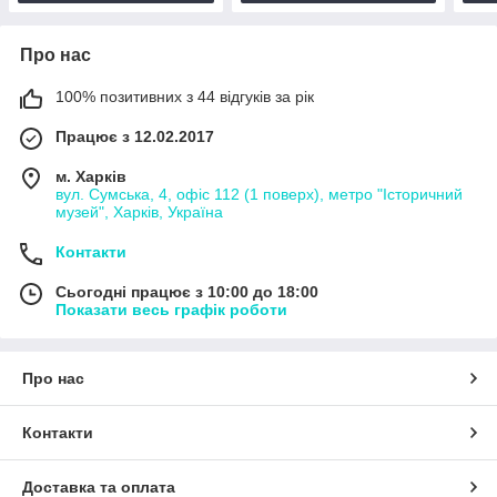
Про нас
100% позитивних з 44 відгуків за рік
Працює з 12.02.2017
м. Харків
вул. Сумська, 4, офіс 112 (1 поверх), метро "Історичний
музей", Харків, Україна
Контакти
Сьогодні працює з 10:00 до 18:00
Показати весь графік роботи
Про нас
Контакти
Доставка та оплата