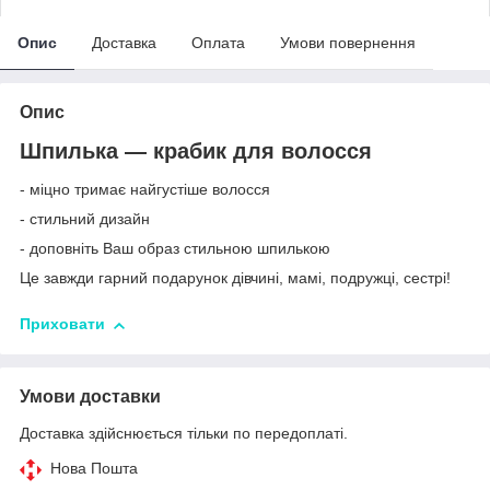
Опис
Доставка
Оплата
Умови повернення
Опис
Шпилька — крабик для волосся
- міцно тримає найгустіше волосся
- стильний дизайн
- доповніть Ваш образ стильною шпилькою
Це завжди гарний подарунок дівчині, мамі, подружці, сестрі!
Приховати
Умови доставки
Доставка здійснюється тільки по передоплаті.
Нова Пошта