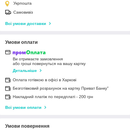
Укрпошта
Самовивіз
Всі умови доставки
Умови оплати
Ви отримаєте замовлення
або гроші повернуться на вашу картку
Детальніше
Оплата готівкою в офісі в Харкові
Безготівковий розрахунок на картку Приват Банку"
Накладний платіж по передплаті - 200 грн
Всі умови оплати
Умови повернення