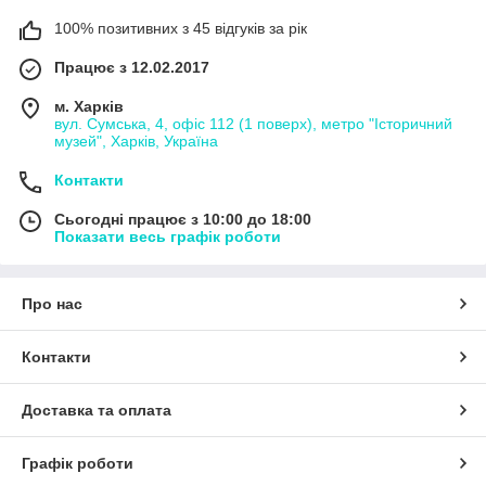
100% позитивних з 45 відгуків за рік
Працює з 12.02.2017
м. Харків
вул. Сумська, 4, офіс 112 (1 поверх), метро "Історичний
музей", Харків, Україна
Контакти
Сьогодні працює з 10:00 до 18:00
Показати весь графік роботи
Про нас
Контакти
Доставка та оплата
Графік роботи