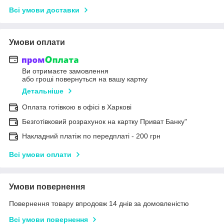
Всі умови доставки
Умови оплати
Ви отримаєте замовлення
або гроші повернуться на вашу картку
Детальніше
Оплата готівкою в офісі в Харкові
Безготівковий розрахунок на картку Приват Банку"
Накладний платіж по передплаті - 200 грн
Всі умови оплати
Умови повернення
Повернення товару впродовж 14 днів за домовленістю
Всі умови повернення