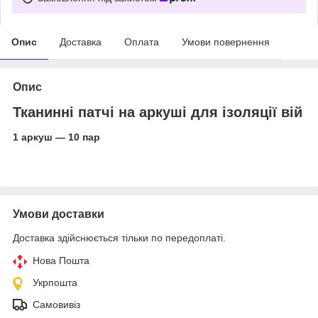
Опис
Доставка
Оплата
Умови повернення
Опис
Тканинні патчі на аркуші для ізоляції вій
1 аркуш — 10 пар
Умови доставки
Доставка здійснюється тільки по передоплаті.
Нова Пошта
Укрпошта
Самовивіз