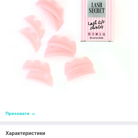
Приховати
Характеристики