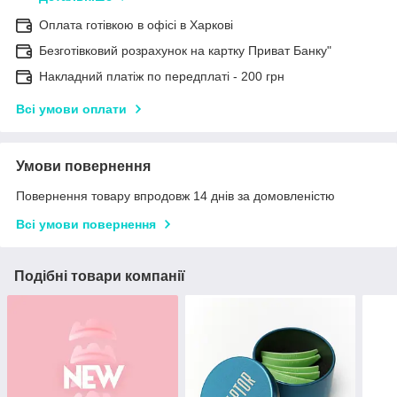
Оплата готівкою в офісі в Харкові
Безготівковий розрахунок на картку Приват Банку"
Накладний платіж по передплаті - 200 грн
Всі умови оплати
Умови повернення
Повернення товару впродовж 14 днів за домовленістю
Всі умови повернення
Подібні товари компанії