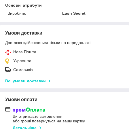
Основні атрибути
Виробник
Lash Secret
Умови доставки
Доставка здійснюється тільки по передоплаті.
Нова Пошта
Укрпошта
Самовивіз
Всі умови доставки
Умови оплати
Ви отримаєте замовлення
або гроші повернуться на вашу картку
Детальніше