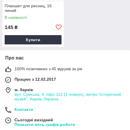
Планшет для ресниц, 16
линий
В наявності
145
₴
Купити
Про нас
100% позитивних з 45 відгуків за рік
Працює з 12.02.2017
м. Харків
вул. Сумська, 4, офіс 112 (1 поверх), метро "Історичний
музей", Харків, Україна
Контакти
Сьогодні вихідний
Показати весь графік роботи