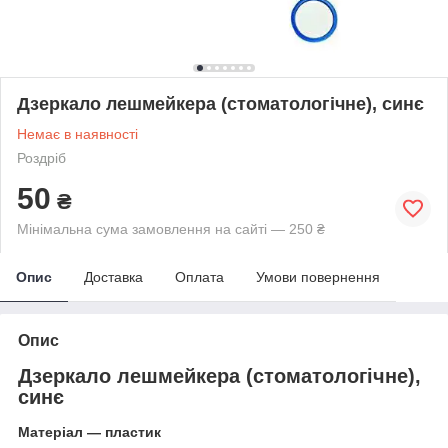
Дзеркало лешмейкера (стоматологічне), синє
Немає в наявності
Роздріб
50
₴
Мінімальна сума замовлення на сайті — 250 ₴
Опис
Доставка
Оплата
Умови повернення
Опис
Дзеркало лешмейкера (стоматологічне),
синє
Матеріал — пластик