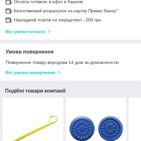
Оплата готівкою в офісі в Харкові
Безготівковий розрахунок на картку Приват Банку"
Накладний платіж по передплаті - 200 грн
Всі умови оплати
Умови повернення
Повернення товару впродовж 14 днів за домовленістю
Всі умови повернення
Подібні товари компанії