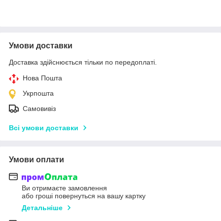
Умови доставки
Доставка здійснюється тільки по передоплаті.
Нова Пошта
Укрпошта
Самовивіз
Всі умови доставки
Умови оплати
Ви отримаєте замовлення
або гроші повернуться на вашу картку
Детальніше