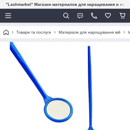
"Lashmarket" Магазин материалов для наращивания и лам
Товари та послуги
Матеріали для нарощування вій