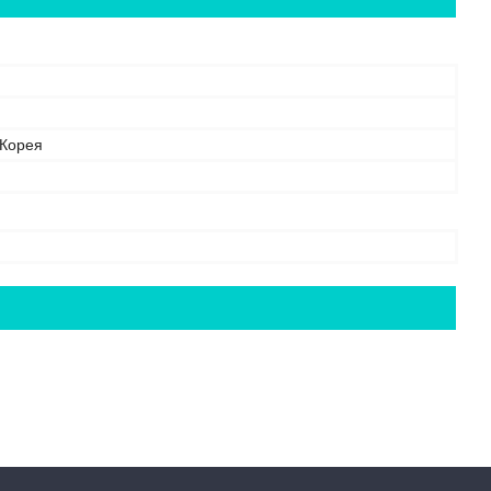
 Корея