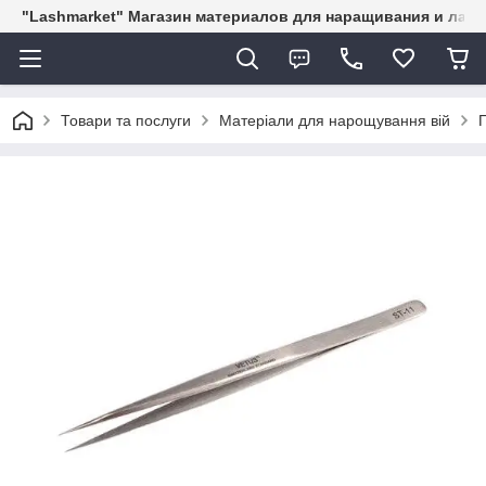
"Lashmarket" Магазин материалов для наращивания и лам
Товари та послуги
Матеріали для нарощування вій