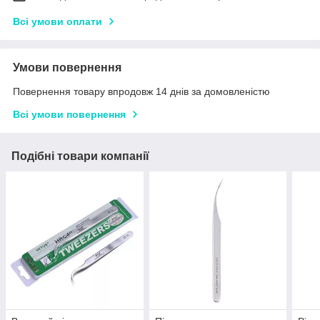
Всі умови оплати
Умови повернення
Повернення товару впродовж 14 днів за домовленістю
Всі умови повернення
Подібні товари компанії