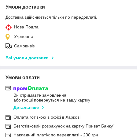
Умови доставки
Доставка здійснюється тільки по передоплаті.
Нова Пошта
Укрпошта
Самовивіз
Всі умови доставки
Умови оплати
Ви отримаєте замовлення
або гроші повернуться на вашу картку
Детальніше
Оплата готівкою в офісі в Харкові
Безготівковий розрахунок на картку Приват Банку"
Накладний платіж по передплаті - 200 грн