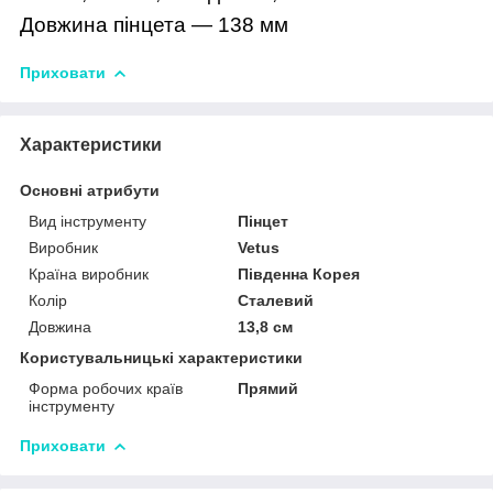
Довжина пінцета — 138 мм
Приховати
Характеристики
Основні атрибути
Вид інструменту
Пінцет
Виробник
Vetus
Країна виробник
Південна Корея
Колір
Сталевий
Довжина
13,8 см
Користувальницькі характеристики
Форма робочих країв
Прямий
інструменту
Приховати