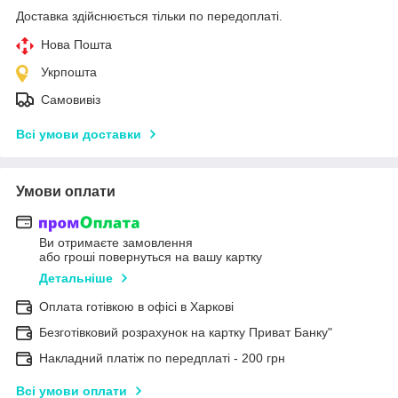
Доставка здійснюється тільки по передоплаті.
Нова Пошта
Укрпошта
Самовивіз
Всі умови доставки
Умови оплати
Ви отримаєте замовлення
або гроші повернуться на вашу картку
Детальніше
Оплата готівкою в офісі в Харкові
Безготівковий розрахунок на картку Приват Банку"
Накладний платіж по передплаті - 200 грн
Всі умови оплати