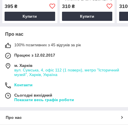
15 мл
395
310
310
₴
₴
Купити
Купити
Про нас
100% позитивних з 45 відгуків за рік
Працює з 12.02.2017
м. Харків
вул. Сумська, 4, офіс 112 (1 поверх), метро "Історичний
музей", Харків, Україна
Контакти
Сьогодні вихідний
Показати весь графік роботи
Про нас