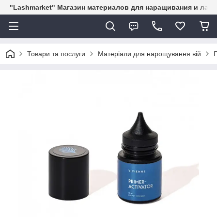
"Lashmarket" Магазин материалов для наращивания и лам
Товари та послуги
Матеріали для нарощування вій