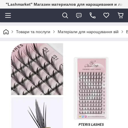
"Lashmarket" Магазин материалов для наращивания и лам
Товари та послуги
Матеріали для нарощування вій