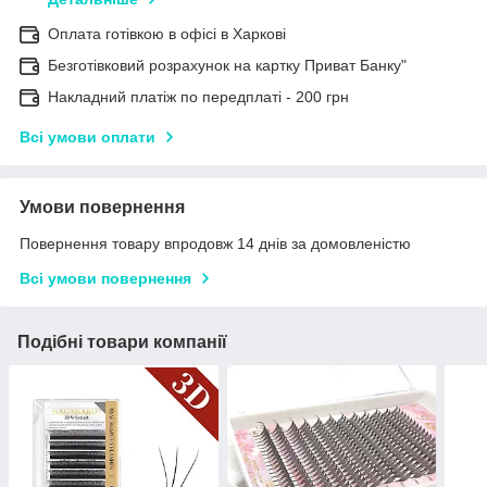
Оплата готівкою в офісі в Харкові
Безготівковий розрахунок на картку Приват Банку"
Накладний платіж по передплаті - 200 грн
Всі умови оплати
Умови повернення
Повернення товару впродовж 14 днів за домовленістю
Всі умови повернення
Подібні товари компанії