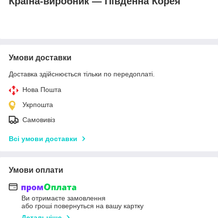
Країна-виробник — Південна Корея
Умови доставки
Доставка здійснюється тільки по передоплаті.
Нова Пошта
Укрпошта
Самовивіз
Всі умови доставки
Умови оплати
Ви отримаєте замовлення
або гроші повернуться на вашу картку
Детальніше