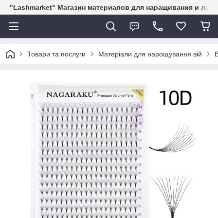
"Lashmarket" Магазин материалов для наращивания и лам
Товари та послуги
Матеріали для нарощування вій