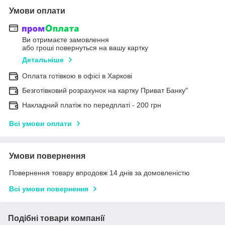
Умови оплати
Ви отримаєте замовлення
або гроші повернуться на вашу картку
Детальніше
Оплата готівкою в офісі в Харкові
Безготівковий розрахунок на картку Приват Банку"
Накладний платіж по передплаті - 200 грн
Всі умови оплати
Умови повернення
Повернення товару впродовж 14 днів за домовленістю
Всі умови повернення
Подібні товари компанії