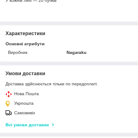
У кожній лінії — 20 пучків
Характеристики
Основні атрибути
Виробник
Nagaraku
Умови доставки
Доставка здійснюється тільки по передоплаті.
Нова Пошта
Укрпошта
Самовивіз
Всі умови доставки