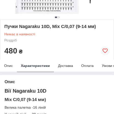
Пучки Nagaraku 10D, Mix C/0,07 (9-14 мм)
Немає в наявності
Роздріб
480
₴
Опис
Характеристики
Доставка
Оплата
Умови 
Опис
Вії Nagaraku 10D
Mix C/0,07 (9-14 мм)
Велика палетка -16 ліній