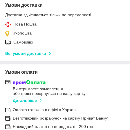
Умови доставки
Доставка здійснюється тільки по передоплаті.
Нова Пошта
Укрпошта
Самовивіз
Всі умови доставки
Умови оплати
Ви отримаєте замовлення
або гроші повернуться на вашу картку
Детальніше
Оплата готівкою в офісі в Харкові
Безготівковий розрахунок на картку Приват Банку"
Накладний платіж по передплаті - 200 грн