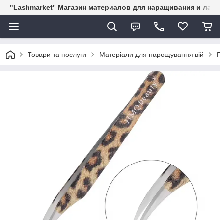
"Lashmarket" Магазин материалов для наращивания и лам
Товари та послуги
Матеріали для нарощування вій