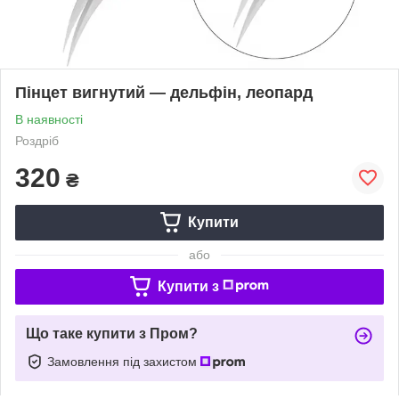
Пінцет вигнутий — дельфін, леопард
В наявності
Роздріб
320
₴
Купити
або
Купити з
Що таке купити з Пром?
Замовлення під захистом