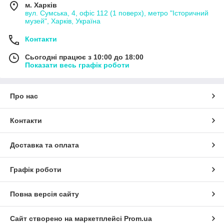
м. Харків
вул. Сумська, 4, офіс 112 (1 поверх), метро "Історичний
музей", Харків, Україна
Контакти
Сьогодні працює з 10:00 до 18:00
Показати весь графік роботи
Про нас
Контакти
Доставка та оплата
Графік роботи
Повна версія сайту
Сайт створено на маркетплейсі
Prom.ua