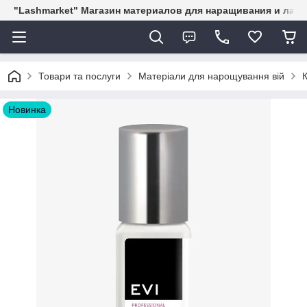
"Lashmarket" Магазин материалов для наращивания и лам
Товари та послуги
Матеріали для нарощування вій
Новинка