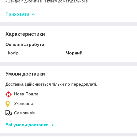
•
швидко підносити вії з клеєм до натуральної вії
Приховати
Характеристики
Основні атрибути
Колір
Чорний
Умови доставки
Доставка здійснюється тільки по передоплаті.
Нова Пошта
Укрпошта
Самовивіз
Всі умови доставки