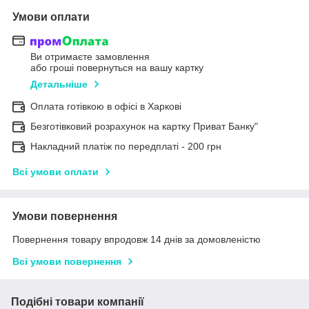
Умови оплати
Ви отримаєте замовлення
або гроші повернуться на вашу картку
Детальніше
Оплата готівкою в офісі в Харкові
Безготівковий розрахунок на картку Приват Банку"
Накладний платіж по передплаті - 200 грн
Всі умови оплати
Умови повернення
Повернення товару впродовж 14 днів за домовленістю
Всі умови повернення
Подібні товари компанії