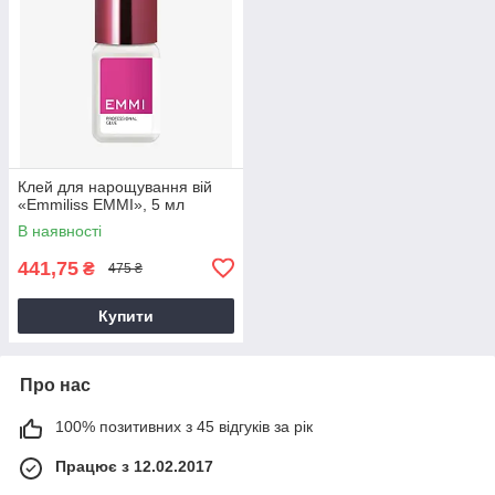
Клей для нарощування вій
«Emmiliss EMMI», 5 мл
В наявності
441,75
₴
475 ₴
Купити
Про нас
100% позитивних з 45 відгуків за рік
Працює з 12.02.2017