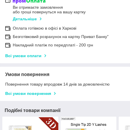
Ви отримаєте замовлення
або гроші повернуться на вашу картку
Детальніше
Оплата готівкою в офісі в Харкові
Безготівковий розрахунок на картку Приват Банку"
Накладний платіж по передплаті - 200 грн
Всі умови оплати
Умови повернення
Повернення товару впродовж 14 днів за домовленістю
Всі умови повернення
Подібні товари компанії