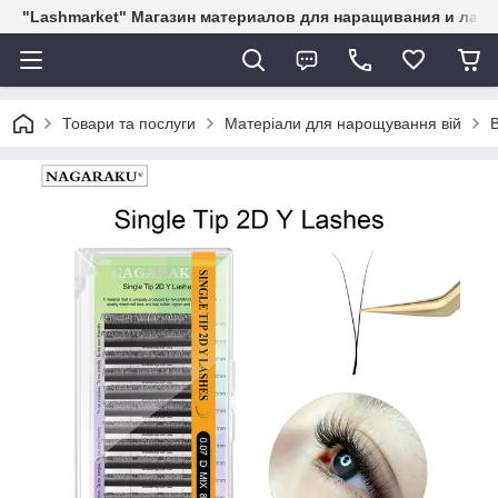
"Lashmarket" Магазин материалов для наращивания и лам
Товари та послуги
Матеріали для нарощування вій