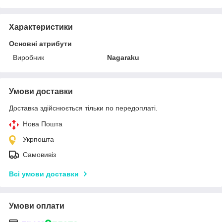
Характеристики
Основні атрибути
Виробник
Nagaraku
Умови доставки
Доставка здійснюється тільки по передоплаті.
Нова Пошта
Укрпошта
Самовивіз
Всі умови доставки
Умови оплати