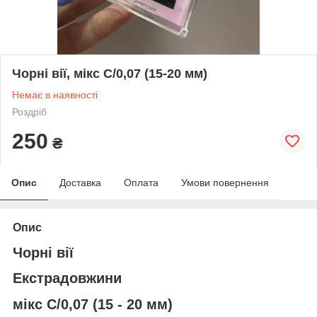
Чорні вії, мікс С/0,07 (15-20 мм)
Немає в наявності
Роздріб
250
₴
Опис
Доставка
Оплата
Умови повернення
Опис
Чорні вії
Екстрадовжини
мікс С/0,07 (15 - 20 мм)