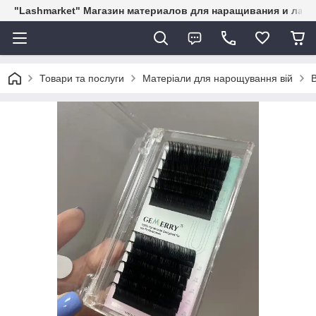
"Lashmarket" Магазин материалов для наращивания и лам
Товари та послуги
Матеріали для нарощування вій