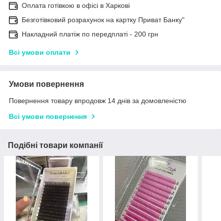
Оплата готівкою в офісі в Харкові
Безготівковий розрахунок на картку Приват Банку"
Накладний платіж по передплаті - 200 грн
Всі умови оплати
Умови повернення
Повернення товару впродовж 14 днів за домовленістю
Всі умови повернення
Подібні товари компанії