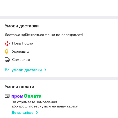
Умови доставки
Доставка здійснюється тільки по передоплаті.
Нова Пошта
Укрпошта
Самовивіз
Всі умови доставки
Умови оплати
Ви отримаєте замовлення
або гроші повернуться на вашу картку
Детальніше