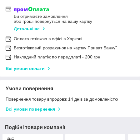
Ви отримаєте замовлення
або гроші повернуться на вашу картку
Детальніше
Оплата готівкою в офісі в Харкові
Безготівковий розрахунок на картку Приват Банку"
Накладний платіж по передплаті - 200 грн
Всі умови оплати
Умови повернення
Повернення товару впродовж 14 днів за домовленістю
Всі умови повернення
Подібні товари компанії