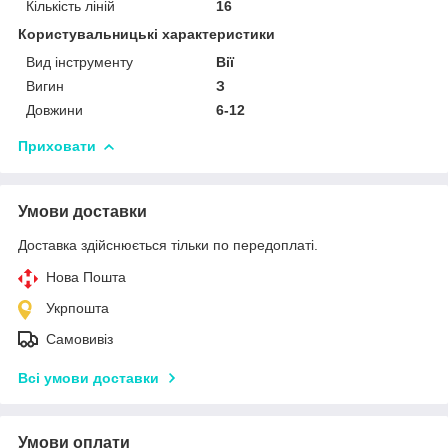
Кількість ліній
16
Користувальницькі характеристики
Вид інструменту
Вії
Вигин
З
Довжини
6-12
Приховати
Умови доставки
Доставка здійснюється тільки по передоплаті.
Нова Пошта
Укрпошта
Самовивіз
Всі умови доставки
Умови оплати