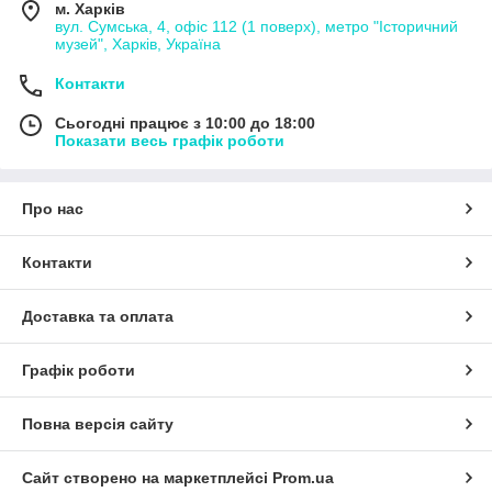
м. Харків
вул. Сумська, 4, офіс 112 (1 поверх), метро "Історичний
музей", Харків, Україна
Контакти
Сьогодні працює з 10:00 до 18:00
Показати весь графік роботи
Про нас
Контакти
Доставка та оплата
Графік роботи
Повна версія сайту
Сайт створено на маркетплейсі
Prom.ua