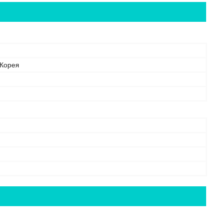
 Корея