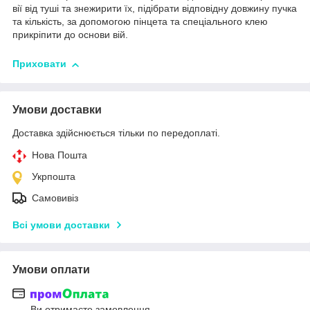
вії від туші та знежирити їх, підібрати відповідну довжину пучка
та кількість, за допомогою пінцета та спеціального клею
прикріпити до основи вій.
Приховати
Умови доставки
Доставка здійснюється тільки по передоплаті.
Нова Пошта
Укрпошта
Самовивіз
Всі умови доставки
Умови оплати
Ви отримаєте замовлення