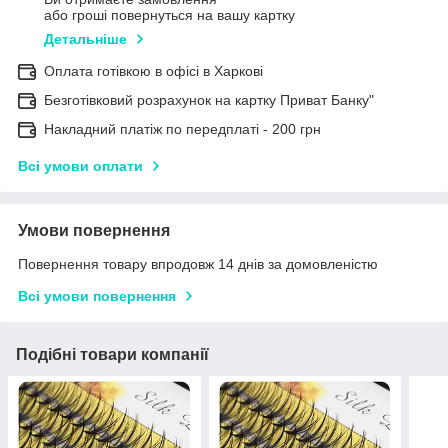
або гроші повернуться на вашу картку
Детальніше
Оплата готівкою в офісі в Харкові
Безготівковий розрахунок на картку Приват Банку"
Накладний платіж по передплаті - 200 грн
Всі умови оплати
Умови повернення
Повернення товару впродовж 14 днів за домовленістю
Всі умови повернення
Подібні товари компанії