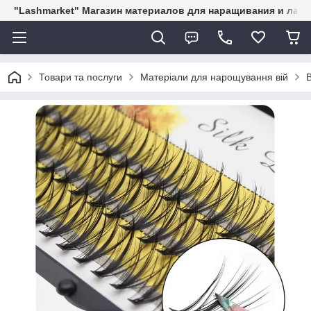
"Lashmarket" Магазин материалов для наращивания и лам
Товари та послуги
Матеріали для нарощування вій