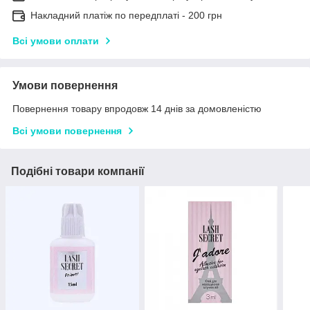
Накладний платіж по передплаті - 200 грн
Всі умови оплати
Умови повернення
Повернення товару впродовж 14 днів за домовленістю
Всі умови повернення
Подібні товари компанії