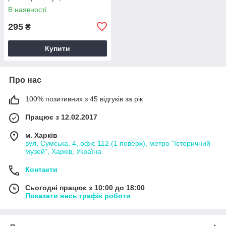
В наявності
295
₴
Купити
Про нас
100% позитивних з 45 відгуків за рік
Працює з 12.02.2017
м. Харків
вул. Сумська, 4, офіс 112 (1 поверх), метро "Історичний
музей", Харків, Україна
Контакти
Сьогодні працює з 10:00 до 18:00
Показати весь графік роботи