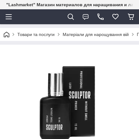
"Lashmarket" Магазин материалов для наращивания и лам
Товари та послуги
Матеріали для нарощування вій