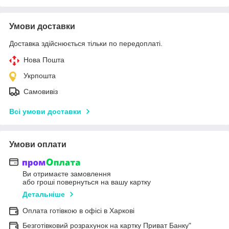
Умови доставки
Доставка здійснюється тільки по передоплаті.
Нова Пошта
Укрпошта
Самовивіз
Всі умови доставки
Умови оплати
Ви отримаєте замовлення
або гроші повернуться на вашу картку
Детальніше
Оплата готівкою в офісі в Харкові
Безготівковий розрахунок на картку Приват Банку"