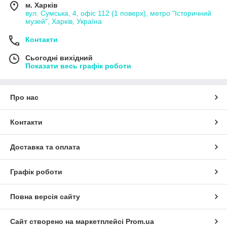
м. Харків
вул. Сумська, 4, офіс 112 (1 поверх), метро "Історичний
музей", Харків, Україна
Контакти
Сьогодні вихідний
Показати весь графік роботи
Про нас
Контакти
Доставка та оплата
Графік роботи
Повна версія сайту
Сайт створено на маркетплейсі
Prom.ua