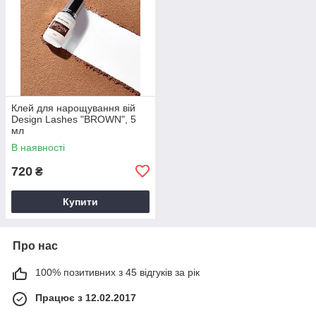
Клей для нарощування вій
Design Lashes "BROWN", 5
мл
В наявності
720
₴
Купити
Про нас
100% позитивних з 45 відгуків за рік
Працює з 12.02.2017