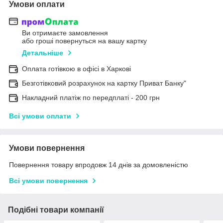
Умови оплати
Ви отримаєте замовлення
або гроші повернуться на вашу картку
Детальніше
Оплата готівкою в офісі в Харкові
Безготівковий розрахунок на картку Приват Банку"
Накладний платіж по передплаті - 200 грн
Всі умови оплати
Умови повернення
Повернення товару впродовж 14 днів за домовленістю
Всі умови повернення
Подібні товари компанії