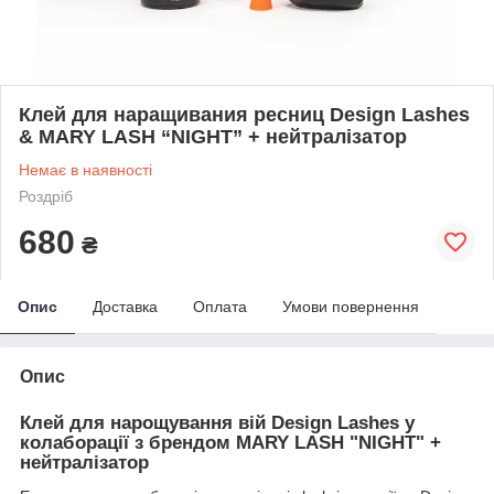
Клей для наращивания ресниц Design Lashes
& MARY LASH “NIGHT” + нейтралізатор
Немає в наявності
Роздріб
680
₴
Опис
Доставка
Оплата
Умови повернення
Опис
Клей для нарощування вій Design Lashes у
колаборації з брендом MARY LASH "NIGHT" +
нейтралізатор