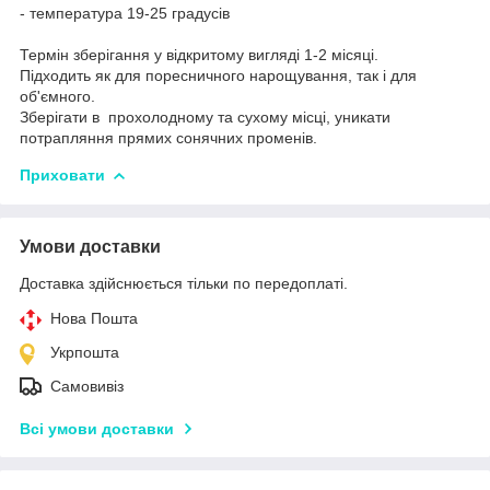
- температура 19-25 градусів
Термін зберігання у відкритому вигляді 1-2 місяці.
Підходить як для поресничного нарощування, так і для
об'ємного.
Зберігати в прохолодному та сухому місці, уникати
потрапляння прямих сонячних променів.
Приховати
Умови доставки
Доставка здійснюється тільки по передоплаті.
Нова Пошта
Укрпошта
Самовивіз
Всі умови доставки