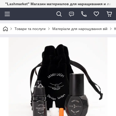
"Lashmarket" Магазин материалов для наращивания и лам
Товари та послуги
Матеріали для нарощування вій