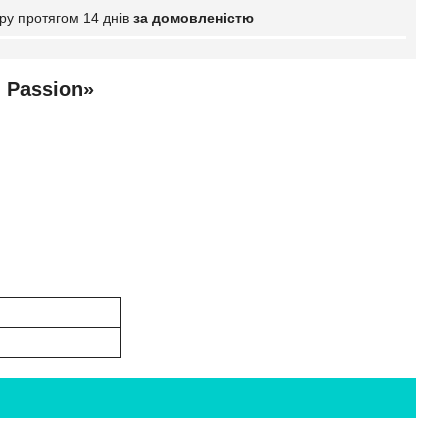
ру протягом 14 днів
за домовленістю
 Passion»