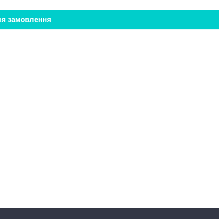
ля замовлення