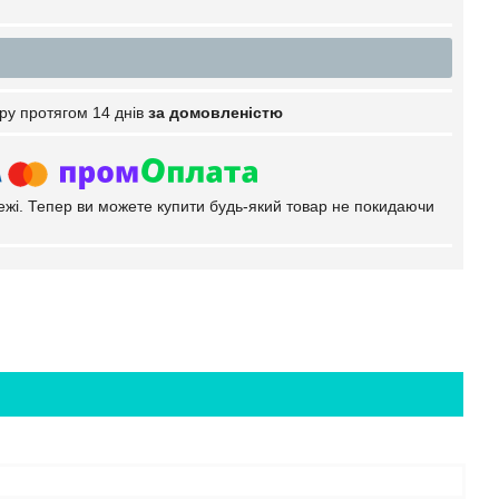
ру протягом 14 днів
за домовленістю
тежі. Тепер ви можете купити будь-який товар не покидаючи