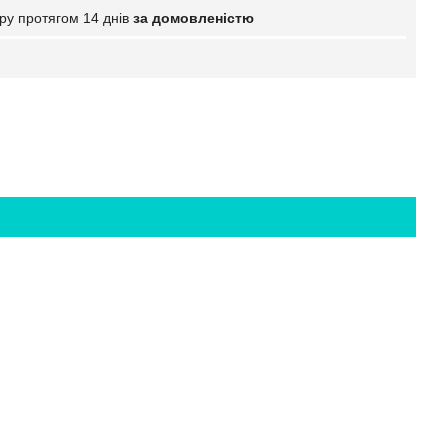
ру протягом 14 днів
за домовленістю