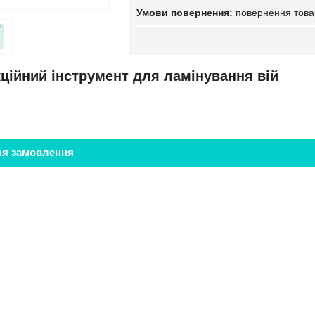
повернення това
ційний інструмент для ламінування вій
ля замовлення