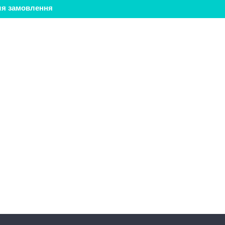
ля замовлення