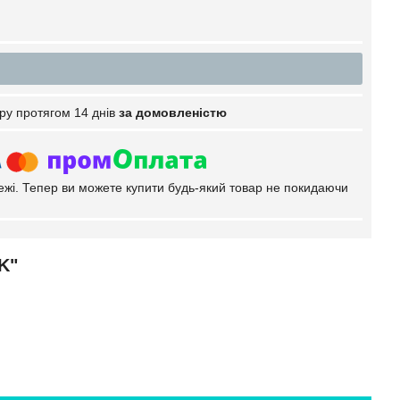
ру протягом 14 днів
за домовленістю
тежі. Тепер ви можете купити будь-який товар не покидаючи
OK"