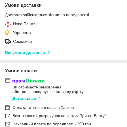
Умови доставки
Доставка здійснюється тільки по передоплаті.
Нова Пошта
Укрпошта
Самовивіз
Всі умови доставки
Умови оплати
Ви отримаєте замовлення
або гроші повернуться на вашу картку
Детальніше
Оплата готівкою в офісі в Харкові
Безготівковий розрахунок на картку Приват Банку"
Накладний платіж по передплаті - 200 грн