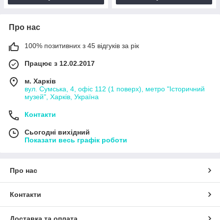
Про нас
100% позитивних з 45 відгуків за рік
Працює з 12.02.2017
м. Харків
вул. Сумська, 4, офіс 112 (1 поверх), метро "Історичний
музей", Харків, Україна
Контакти
Сьогодні вихідний
Показати весь графік роботи
Про нас
Контакти
Доставка та оплата