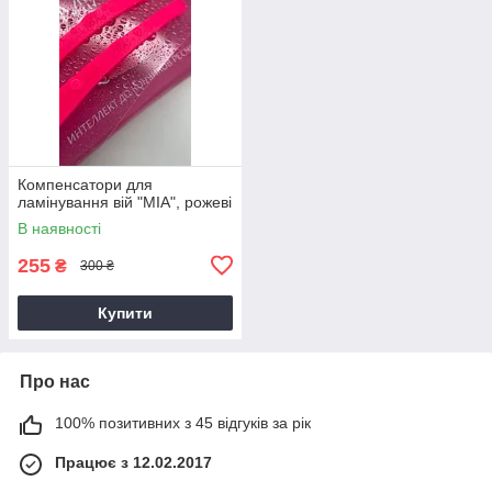
Компенсатори для
ламінування вій "MIA", рожеві
В наявності
255
₴
300 ₴
Купити
Про нас
100% позитивних з 45 відгуків за рік
Працює з 12.02.2017