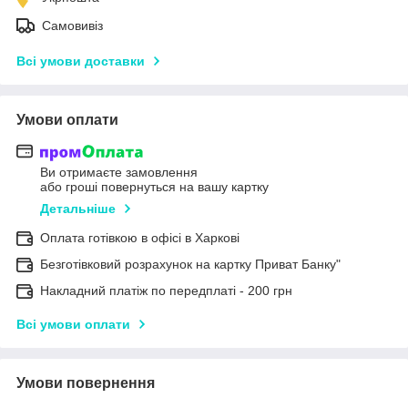
Самовивіз
Всі умови доставки
Умови оплати
Ви отримаєте замовлення
або гроші повернуться на вашу картку
Детальніше
Оплата готівкою в офісі в Харкові
Безготівковий розрахунок на картку Приват Банку"
Накладний платіж по передплаті - 200 грн
Всі умови оплати
Умови повернення