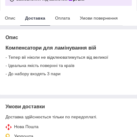
Опис
Доставка
Оплата
Умови повернення
Опис
Компенсатори для ламінування вій
- Тепер вії ніколи не відклеюватимуться від великої
- Ідеальна якість поверхні та країв
- До набору входять 3 пари
Умови доставки
Доставка здійснюється тільки по передоплаті.
Нова Пошта
Укрпошта