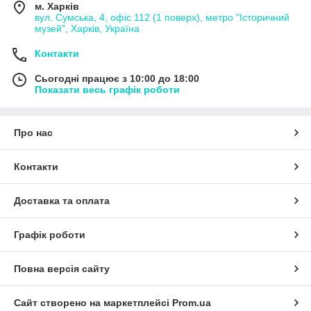
м. Харків
вул. Сумська, 4, офіс 112 (1 поверх), метро "Історичний
музей", Харків, Україна
Контакти
Сьогодні працює з 10:00 до 18:00
Показати весь графік роботи
Про нас
Контакти
Доставка та оплата
Графік роботи
Повна версія сайту
Сайт створено на маркетплейсі
Prom.ua