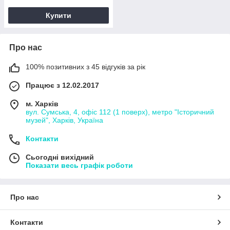
Купити
Про нас
100% позитивних з 45 відгуків за рік
Працює з 12.02.2017
м. Харків
вул. Сумська, 4, офіс 112 (1 поверх), метро "Історичний
музей", Харків, Україна
Контакти
Сьогодні вихідний
Показати весь графік роботи
Про нас
Контакти