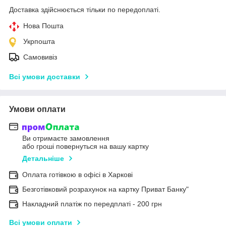
Доставка здійснюється тільки по передоплаті.
Нова Пошта
Укрпошта
Самовивіз
Всі умови доставки
Умови оплати
Ви отримаєте замовлення
або гроші повернуться на вашу картку
Детальніше
Оплата готівкою в офісі в Харкові
Безготівковий розрахунок на картку Приват Банку"
Накладний платіж по передплаті - 200 грн
Всі умови оплати