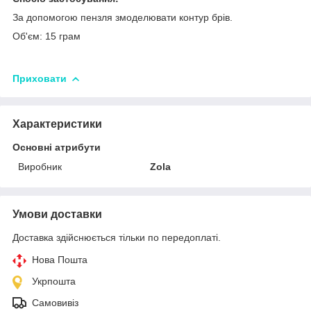
За допомогою пензля змоделювати контур брів.
Об'єм: 15 грам
Приховати
Характеристики
Основні атрибути
Виробник
Zola
Умови доставки
Доставка здійснюється тільки по передоплаті.
Нова Пошта
Укрпошта
Самовивіз