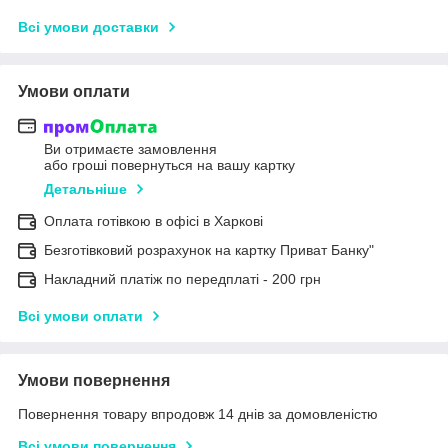
Всі умови доставки
Умови оплати
Ви отримаєте замовлення
або гроші повернуться на вашу картку
Детальніше
Оплата готівкою в офісі в Харкові
Безготівковий розрахунок на картку Приват Банку"
Накладний платіж по передплаті - 200 грн
Всі умови оплати
Умови повернення
Повернення товару впродовж 14 днів за домовленістю
Всі умови повернення