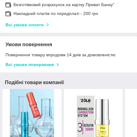
Безготівковий розрахунок на картку Приват Банку"
Накладний платіж по передплаті - 200 грн
Всі умови оплати
Умови повернення
Повернення товару впродовж 14 днів за домовленістю
Всі умови повернення
Подібні товари компанії