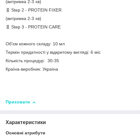
(витримка 2-3 хв)
🧬 Step 2 - PROTEIN FIXER
(витримка 2-3 хв)
🧬 Step 3 - PROTEIN CARE
Об'єм кожного складу: 10 мл
Термін придатності у відкритому вигляді: 6 міс
Кількість процедур: 30-35
Країна-виробник: Україна
Приховати
Характеристики
Основні атрибути