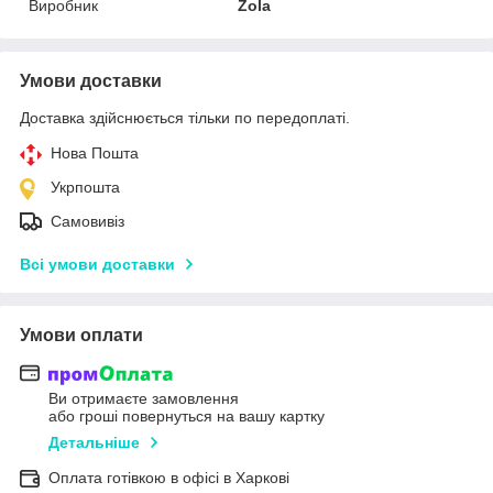
Виробник
Zola
Умови доставки
Доставка здійснюється тільки по передоплаті.
Нова Пошта
Укрпошта
Самовивіз
Всі умови доставки
Умови оплати
Ви отримаєте замовлення
або гроші повернуться на вашу картку
Детальніше
Оплата готівкою в офісі в Харкові