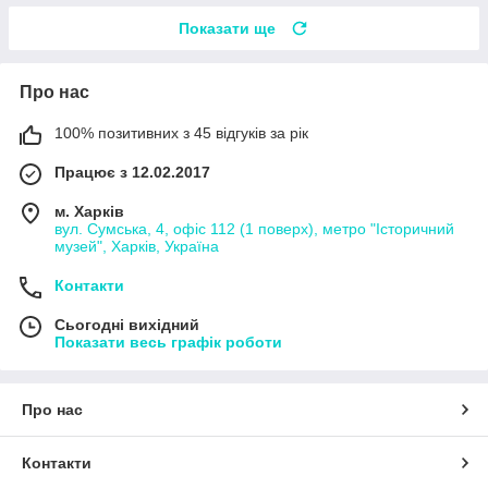
Показати ще
Про нас
100% позитивних з 45 відгуків за рік
Працює з 12.02.2017
м. Харків
вул. Сумська, 4, офіс 112 (1 поверх), метро "Історичний
музей", Харків, Україна
Контакти
Сьогодні вихідний
Показати весь графік роботи
Про нас
Контакти