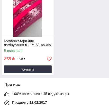
Компенсатори для
ламінування вій "MIA", рожеві
В наявності
255
₴
300 ₴
Купити
Про нас
100% позитивних з 45 відгуків за рік
Працює з 12.02.2017