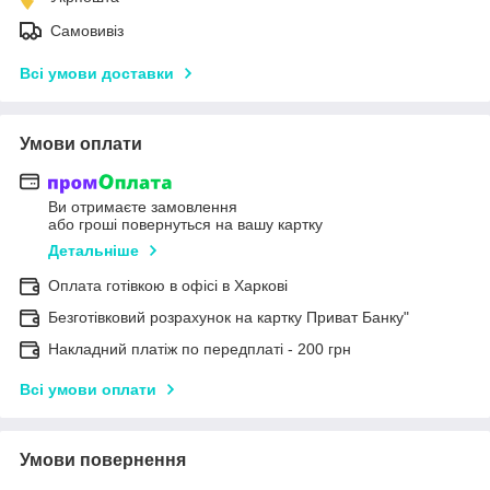
Самовивіз
Всі умови доставки
Умови оплати
Ви отримаєте замовлення
або гроші повернуться на вашу картку
Детальніше
Оплата готівкою в офісі в Харкові
Безготівковий розрахунок на картку Приват Банку"
Накладний платіж по передплаті - 200 грн
Всі умови оплати
Умови повернення