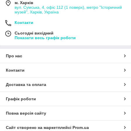
м. Харків
вул. Сумська, 4, офіс 112 (1 поверх), метро "Історичний
музей", Харків, Україна
Контакти
Сьогодні вихідний
Показати весь графік роботи
Про нас
Контакти
Доставка та оплата
Графік роботи
Повна версія сайту
Сайт створено на маркетплейсі
Prom.ua