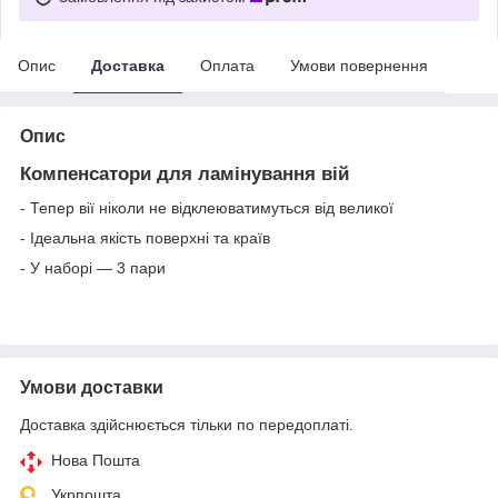
Опис
Доставка
Оплата
Умови повернення
Опис
Компенсатори для ламінування вій
- Тепер вії ніколи не відклеюватимуться від великої
- Ідеальна якість поверхні та країв
- У наборі — 3 пари
Умови доставки
Доставка здійснюється тільки по передоплаті.
Нова Пошта
Укрпошта