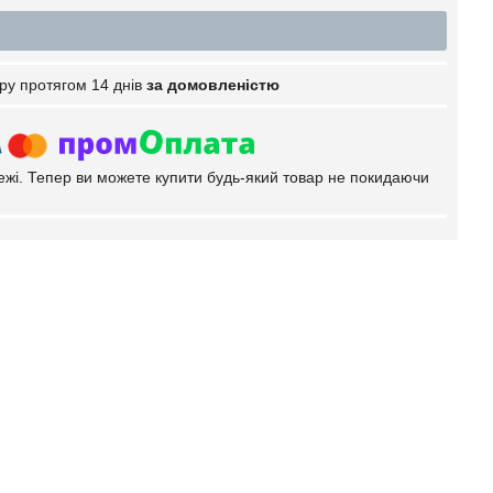
ру протягом 14 днів
за домовленістю
тежі. Тепер ви можете купити будь-який товар не покидаючи