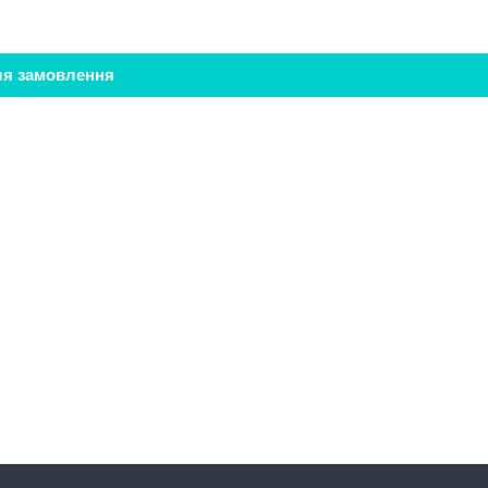
ля замовлення