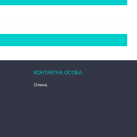
Олена