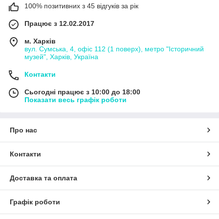
100% позитивних з 45 відгуків за рік
Працює з 12.02.2017
м. Харків
вул. Сумська, 4, офіс 112 (1 поверх), метро "Історичний
музей", Харків, Україна
Контакти
Сьогодні працює з 10:00 до 18:00
Показати весь графік роботи
Про нас
Контакти
Доставка та оплата
Графік роботи