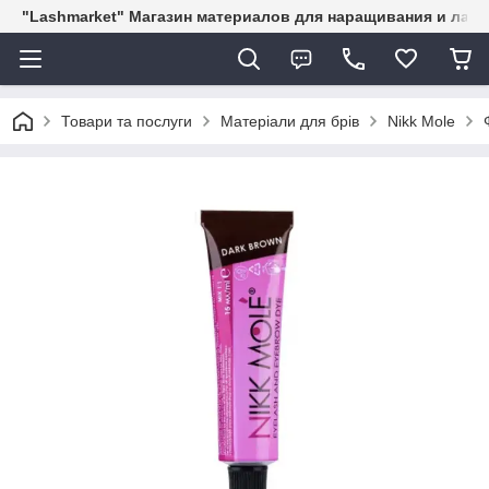
"Lashmarket" Магазин материалов для наращивания и лам
Товари та послуги
Матеріали для брів
Nikk Mole