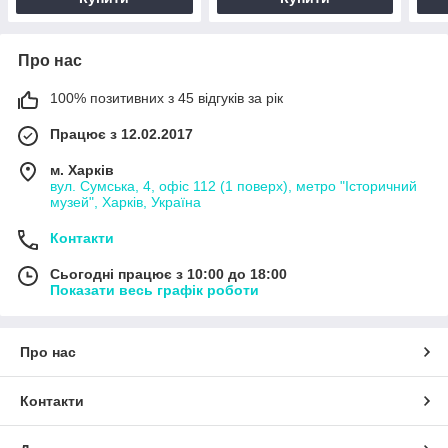
Про нас
100% позитивних з 45 відгуків за рік
Працює з 12.02.2017
м. Харків
вул. Сумська, 4, офіс 112 (1 поверх), метро "Історичний
музей", Харків, Україна
Контакти
Сьогодні працює з 10:00 до 18:00
Показати весь графік роботи
Про нас
Контакти