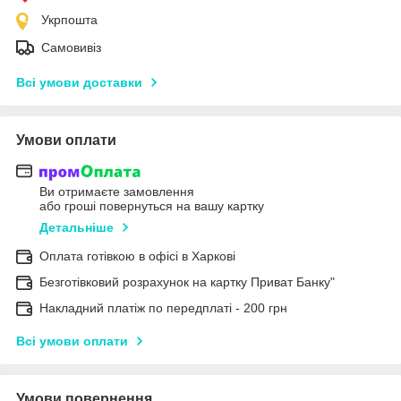
Укрпошта
Самовивіз
Всі умови доставки
Умови оплати
Ви отримаєте замовлення
або гроші повернуться на вашу картку
Детальніше
Оплата готівкою в офісі в Харкові
Безготівковий розрахунок на картку Приват Банку"
Накладний платіж по передплаті - 200 грн
Всі умови оплати
Умови повернення