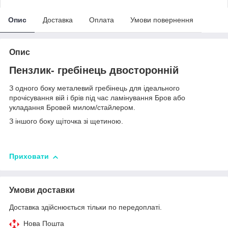
Опис
Доставка
Оплата
Умови повернення
Опис
Пензлик- гребінець двосторонній
З одного боку металевий гребінець для ідеального
прочісування вій і брів під час ламінування Бров або
укладання Бровей милом/стайлером.
З іншого боку щіточка зі щетиною.
Приховати
Умови доставки
Доставка здійснюється тільки по передоплаті.
Нова Пошта