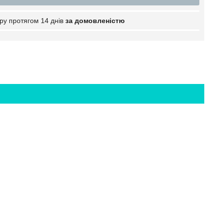
ру протягом 14 днів
за домовленістю