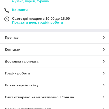
музей", Харків, Україна
Контакти
Сьогодні працює з 10:00 до 18:00
Показати весь графік роботи
Про нас
Контакти
Доставка та оплата
Графік роботи
Повна версія сайту
Сайт створено на маркетплейсі
Prom.ua
Політика конфіденційності