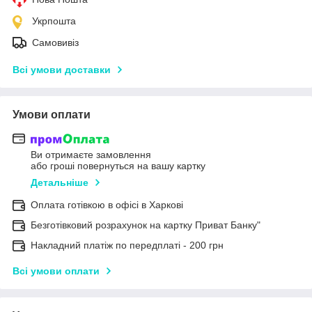
Укрпошта
Самовивіз
Всі умови доставки
Умови оплати
Ви отримаєте замовлення
або гроші повернуться на вашу картку
Детальніше
Оплата готівкою в офісі в Харкові
Безготівковий розрахунок на картку Приват Банку"
Накладний платіж по передплаті - 200 грн
Всі умови оплати