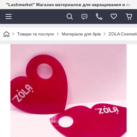
"Lashmarket" Магазин материалов для наращивания и лам
Товари та послуги
Матеріали для брів
ZOLA Cosmeti