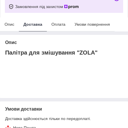
Замовлення під захистом
Опис
Доставка
Оплата
Умови повернення
Опис
Палітра для змішування "ZOLA"
Умови доставки
Доставка здійснюється тільки по передоплаті.
Нова Пошта