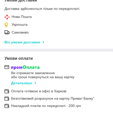
Умови доставки
Доставка здійснюється тільки по передоплаті.
Нова Пошта
Укрпошта
Самовивіз
Всі умови доставки
Умови оплати
Ви отримаєте замовлення
або гроші повернуться на вашу картку
Детальніше
Оплата готівкою в офісі в Харкові
Безготівковий розрахунок на картку Приват Банку"
Накладний платіж по передплаті - 200 грн