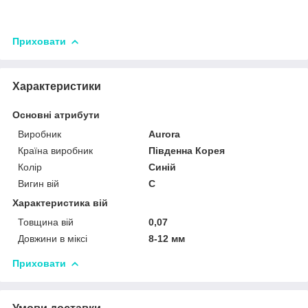
Приховати
Характеристики
Основні атрибути
Виробник
Aurora
Країна виробник
Південна Корея
Колір
Синій
Вигин вій
C
Характеристика вій
Товщина вій
0,07
Довжини в міксі
8-12 мм
Приховати