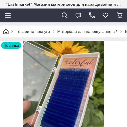
"Lashmarket" Магазин материалов для наращивания и лам
Товари та послуги
Матеріали для нарощування вій
Новинка