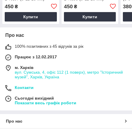
450
450
380
₴
₴
Купити
Купити
Про нас
100% позитивних з 45 відгуків за рік
Працює з 12.02.2017
м. Харків
вул. Сумська, 4, офіс 112 (1 поверх), метро "Історичний
музей", Харків, Україна
Контакти
Сьогодні вихідний
Показати весь графік роботи
Про нас