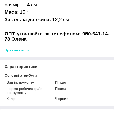
розмір — 4 см
Маса:
15 г
Загальна довжина:
12,2 см
ОПТ уточнюйте за телефоном: 050-641-14-
78 Олена
Приховати
Характеристики
Основні атрибути
Вид інструменту
Пінцет
Форма робочих країв
Пряма
інструменту
Колір
Чорний