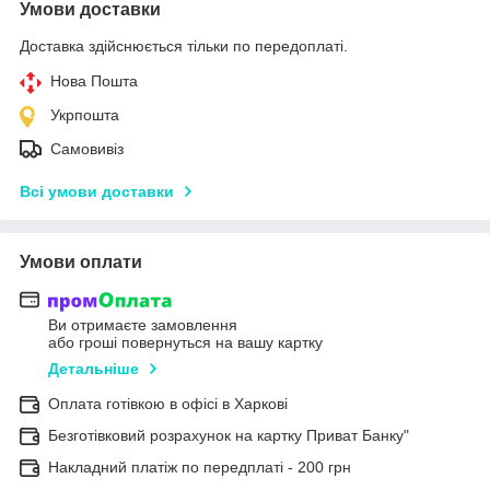
Умови доставки
Доставка здійснюється тільки по передоплаті.
Нова Пошта
Укрпошта
Самовивіз
Всі умови доставки
Умови оплати
Ви отримаєте замовлення
або гроші повернуться на вашу картку
Детальніше
Оплата готівкою в офісі в Харкові
Безготівковий розрахунок на картку Приват Банку"
Накладний платіж по передплаті - 200 грн