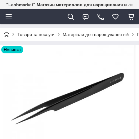
"Lashmarket" Магазин материалов для наращивания и лам
Товари та послуги
Матеріали для нарощування вій
Новинка