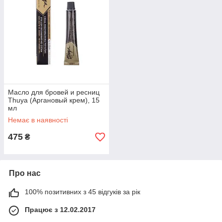
Масло для бровей и ресниц
Thuya (Аргановый крем), 15
мл
Немає в наявності
475
₴
Про нас
100% позитивних з 45 відгуків за рік
Працює з 12.02.2017