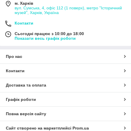
м. Харків
вул. Сумська, 4, офіс 112 (1 поверх), метро "Історичний
музей", Харків, Україна
Контакти
Сьогодні працює з 10:00 до 18:00
Показати весь графік роботи
Про нас
Контакти
Доставка та оплата
Графік роботи
Повна версія сайту
Сайт створено на маркетплейсі
Prom.ua