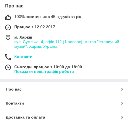
Про нас
100% позитивних з 45 відгуків за рік
Працює з 12.02.2017
м. Харків
вул. Сумська, 4, офіс 112 (1 поверх), метро "Історичний
музей", Харків, Україна
Контакти
Сьогодні працює з 10:00 до 18:00
Показати весь графік роботи
Про нас
Контакти
Доставка та оплата