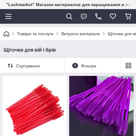
"Lashmarket" Магазин материалов для наращивания и лам
Товари та послуги
Витратні матеріали
Щіточки для ві
Щіточки для вій і брів
Сортування
0
Фільтри