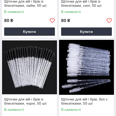
Щіточки для вій і брів із
Щіточки для вій і брів із
блискітками, лайм, 50 шт.
блискітками, сині, 50 шт.
В наявності
В наявності
80
80
₴
₴
Купити
Купити
Щіточки для вій і брів із
Щіточки для вій і брів, білі з
блискітками, чорні, 50 шт.
блискітками, 50 шт.
В наявності
В наявності