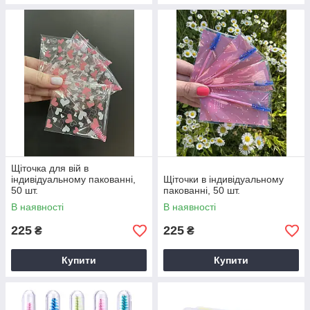
Щіточка для вій в
індивідуальному пакованні,
Щіточки в індивідуальному
50 шт.
пакованні, 50 шт.
В наявності
В наявності
225
225
₴
₴
Купити
Купити