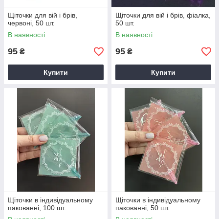
Щіточки для вій і брів,
Щіточки для вій і брів, фіалка,
червоні, 50 шт.
50 шт.
В наявності
В наявності
95
95
₴
₴
Купити
Купити
Щіточки в індивідуальному
Щіточки в індивідуальному
пакованні, 100 шт.
пакованні, 50 шт.