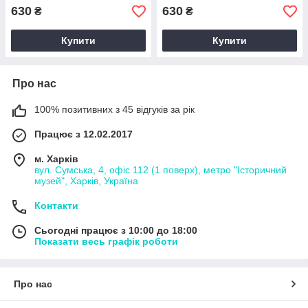
630
630
₴
₴
Купити
Купити
Про нас
100% позитивних з 45 відгуків за рік
Працює з 12.02.2017
м. Харків
вул. Сумська, 4, офіс 112 (1 поверх), метро "Історичний
музей", Харків, Україна
Контакти
Сьогодні працює з 10:00 до 18:00
Показати весь графік роботи
Про нас