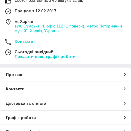
100% позитивних з 45 відгуків за рік
Працює з 12.02.2017
м. Харків
вул. Сумська, 4, офіс 112 (1 поверх), метро "Історичний
музей", Харків, Україна
Контакти
Сьогодні вихідний
Показати весь графік роботи
Про нас
Контакти
Доставка та оплата
Графік роботи